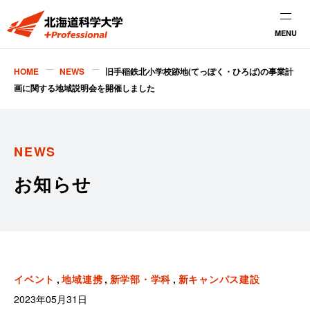
MENU
HOME
NEWS
旧手稲鉄北小学校跡地(てっぽく・ひろば)の事業計
画に関する地域説明会を開催しました
NEWS
お知らせ
イベント
地域連携
新学部・学科
新キャンパス建設
2023年05月31日