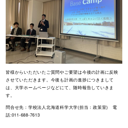
皆様からいただいたご質問やご要望は今後の計画に反映
させていただきます。今後も計画の進捗につきまして
は、大学ホームページなどにて、随時報告していきま
す。
問合せ先：学校法人北海道科学大学
(
担当：政策室
)
電
話
:011-688-7613