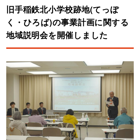
旧手稲鉄北小学校跡地(てっぽ
く・ひろば)の事業計画に関する
地域説明会を開催しました