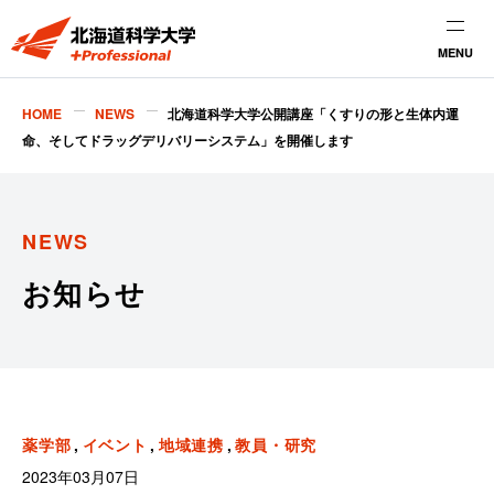
MENU
HOME
NEWS
北海道科学大学公開講座「くすりの形と生体内運
命、そしてドラッグデリバリーシステム」を開催します
NEWS
お知らせ
薬学部
イベント
地域連携
教員・研究
2023年03月07日