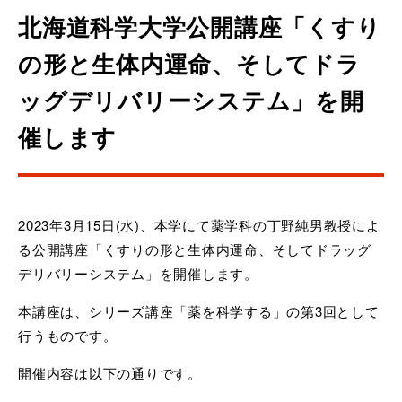
北海道科学大学公開講座「くすり
の形と生体内運命、そしてドラ
ッグデリバリーシステム」を開
催します
2023年3月15日(水)、本学にて薬学科の丁野純男教授によ
る公開講座「くすりの形と生体内運命、そしてドラッグ
デリバリーシステム」を開催します。
本講座は、シリーズ講座「薬を科学する」の第3回として
行うものです。
開催内容は以下の通りです。