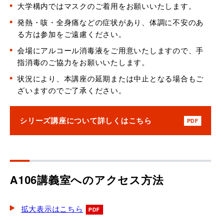
大学構内ではマスクのご着用をお願いいたします。
発熱・咳・全身痛などの症状があり、体調に不安のあ
る方は参加をご遠慮ください。
会場にアルコール消毒液をご用意いたしますので、手
指消毒のご協力をお願いいたします。
状況により、本講座の延期または中止となる場合もご
ざいますのでご了承ください。
シリーズ講座について詳しくはこちら
PDF
A106講義室へのアクセス方法
拡大表示はこちら
PDF