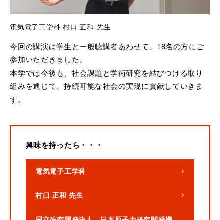
電気電子工学科 村口 正和 先生
今回の講演は学生と一般聴講者あわせて、18名の方にご
参加いただきました。
本学では今後も、
社会課題と学術研究を結びつける取り
組みを通じて、
持続可能な社会の実現に貢献していきま
す。
興味を持ったら・・・
電気電子工学科
村口 正和 先生
国立研究開発法人 日本原子力研究開発機