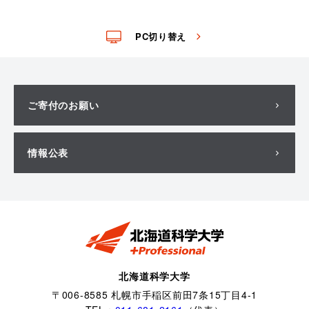
PC切り替え
ご寄付のお願い
情報公表
北海道科学大学
〒006-8585 札幌市手稲区前田7条15丁目4-1