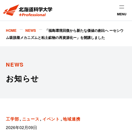
MENU
HOME
NEWS
「福島環境回復から新たな価値の創出へ ーセシウ
ム吸脱着メカニズムと粘土鉱物の再資源化ー」を開講しました
NEWS
お知らせ
工学部
ニュース
イベント
地域連携
2026年02月09日