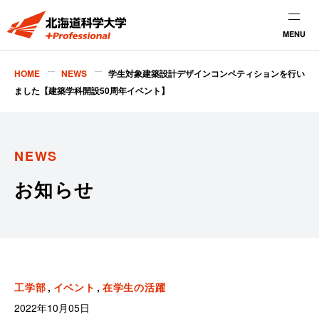
MENU
HOME
NEWS
学生対象建築設計デザインコンペティションを行い
ました【建築学科開設50周年イベント】
NEWS
お知らせ
工学部
イベント
在学生の活躍
2022年10月05日