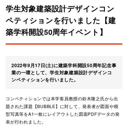
学生対象建築設計デザインコン
ペティションを行いました【建
築学科開設50周年イベント】
2022年9月17日(土)に建築学科開設50周年記念事
業の一環として、学生対象建築設計デザインコ
ンペティションを行いました。
コンペティションでは本学客員教授の鈴木隆之氏から出
題された課題【BUBBLE】に対して、発表者が図面や模
型写真等をA1一枚にレイアウトした図面PDFデータの発
表が行われました。