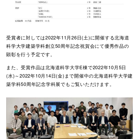
受賞者に対しては2022年11月26日(土)に開催する北海道
科学大学建築学科創立50周年記念祝賀会にて優秀作品の
顕彰を行う予定です。
また、受賞作品は北海道科学大学E棟で2022年10月5日
(水)～2022年10月14日(金)まで開催中の北海道科学大学建
築学科50周年記念学科展でもご覧いただけます。