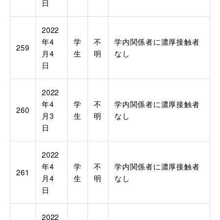
日
2022
年4
学
不
学内関係者に濃厚接触者
259
月4
生
明
なし
日
2022
年4
学
不
学内関係者に濃厚接触者
260
月3
生
明
なし
日
2022
年4
学
不
学内関係者に濃厚接触者
261
月4
生
明
なし
日
2022