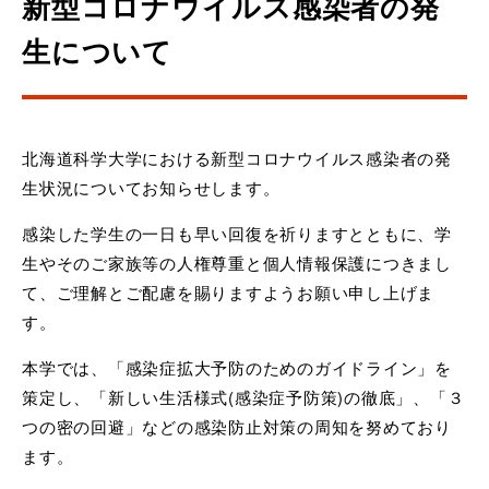
新型コロナウイルス感染者の発
生について
北海道科学大学における新型コロナウイルス感染者の発
生状況についてお知らせします。
感染した学生の一日も早い回復を祈りますとともに、学
生やそのご家族等の人権尊重と個人情報保護につきまし
て、ご理解とご配慮を賜りますようお願い申し上げま
す。
本学では、「感染症拡大予防のためのガイドライン」を
策定し、「新しい生活様式(感染症予防策)の徹底」、「３
つの密の回避」などの感染防止対策の周知を努めており
ます。