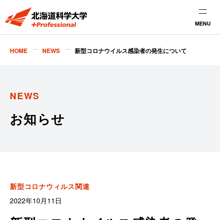
MENU
HOME
NEWS
新型コロナウイルス感染者の発生について
NEWS
お知らせ
新型コロナウィルス関連
2022年10月11日