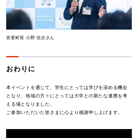
音更町長 小野 信次さん
おわりに
本イベントを通じて、学生にとっては学びを深める機会
となり、地域の方々にとっては大学との新たな連携を考
える場となりました。
ご参加いただいた皆さまに心より感謝申し上げます。