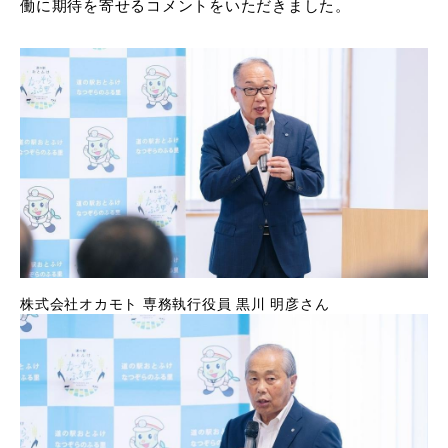
働に期待を寄せるコメントをいただきました。
株式会社オカモト 専務執行役員 黒川 明彦さん