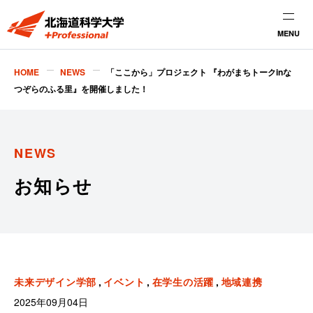
MENU
HOME
NEWS
「ここから」プロジェクト 『わがまちトークinな
つぞらのふる里』を開催しました！
NEWS
お知らせ
未来デザイン学部
イベント
在学生の活躍
地域連携
2025年09月04日