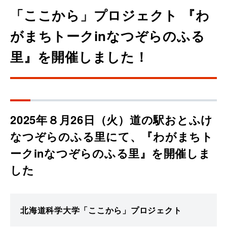
「ここから」プロジェクト 『わ
がまちトークinなつぞらのふる
里』を開催しました！
2025年８月26日（火）道の駅おとふけ
なつぞらのふる里にて、『わがまちト
ークinなつぞらのふる里』を開催しま
した
北海道科学大学「ここから」プロジェクト