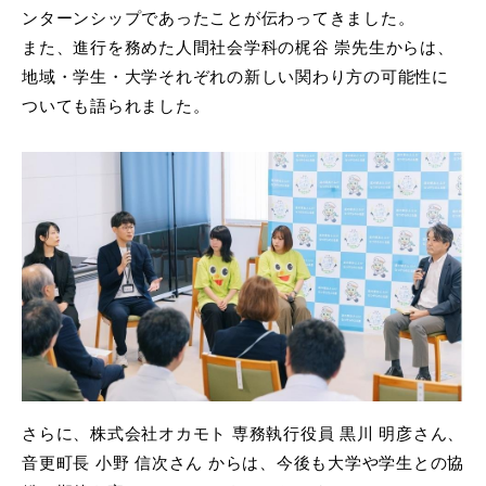
ンターンシップであったことが伝わってきました。
また、進行を務めた人間社会学科の梶谷 崇先生からは、
地域・学生・大学それぞれの新しい関わり方の可能性に
ついても語られました。
さらに、株式会社オカモト 専務執行役員 黒川 明彦さん、
音更町長 小野 信次さん からは、今後も大学や学生との協