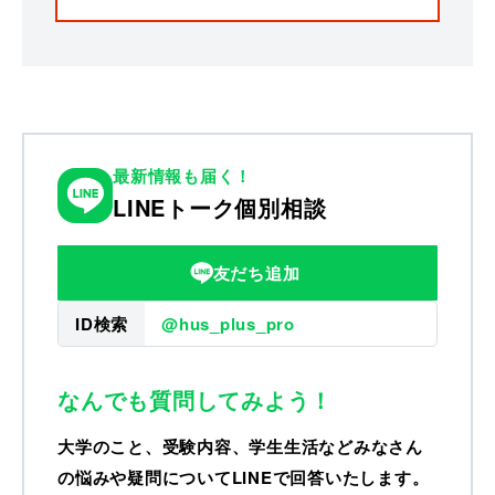
最新情報も届く！
LINEトーク個別相談
友だち追加
ID検索
@hus_plus_pro
なんでも質問してみよう！
大学のこと、受験内容、学生生活などみなさん
の悩みや疑問についてLINEで回答いたします。