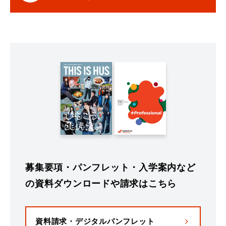
募集要項・パンフレット・入学案内など
の資料ダウンロードや請求はこちら
資料請求・デジタルパンフレット