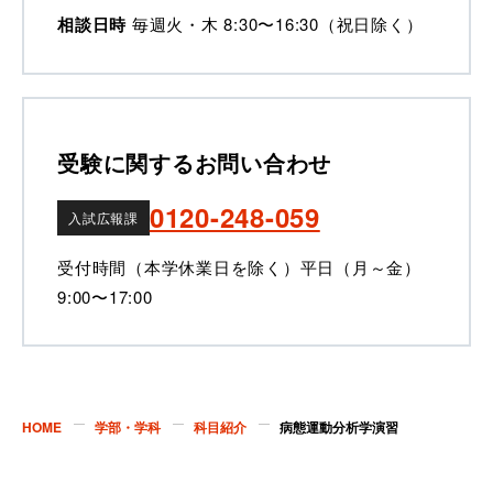
相談日時
毎週火・木 8:30〜16:30（祝日除く）
受験に関するお問い合わせ
0120-248-059
入試広報課
受付時間（本学休業日を除く）
平日（月～金）
9:00〜17:00
HOME
学部・学科
科目紹介
病態運動分析学演習