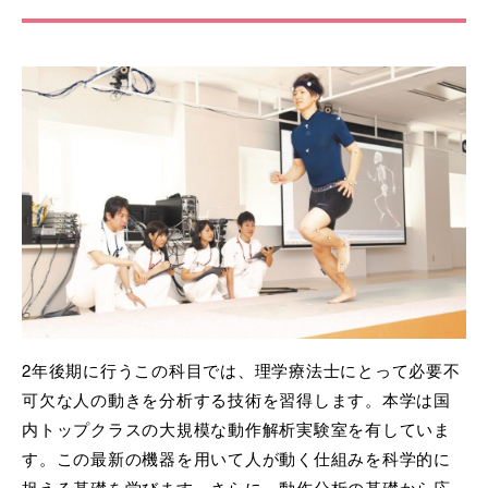
2年後期に行うこの科目では、理学療法士にとって必要不
可欠な人の動きを分析する技術を習得します。本学は国
内トップクラスの大規模な動作解析実験室を有していま
す。この最新の機器を用いて人が動く仕組みを科学的に
捉える基礎を学びます。さらに、動作分析の基礎から応