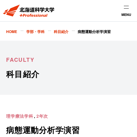
MENU
HOME
学部・学科
科目紹介
病態運動分析学演習
FACULTY
科目紹介
理学療法学科
2年次
病態運動分析学演習