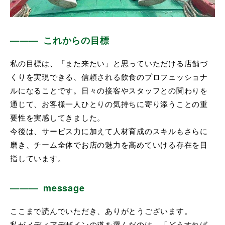
これからの目標
私の目標は、「また来たい」と思っていただける店舗づ
くりを実現できる、信頼される飲食のプロフェッショナ
ルになることです。日々の接客やスタッフとの関わりを
通じて、お客様一人ひとりの気持ちに寄り添うことの重
要性を実感してきました。
今後は、サービス力に加えて人材育成のスキルもさらに
磨き、チーム全体でお店の魅力を高めていける存在を目
指しています。
message
ここまで読んでいただき、ありがとうございます。
私がメディアデザインの道を選んだのは、「どうすれば