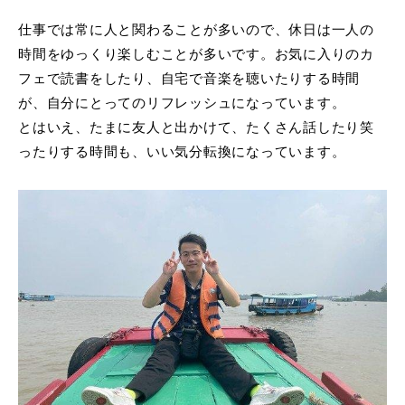
仕事では常に人と関わることが多いので、休日は一人の
時間をゆっくり楽しむことが多いです。お気に入りのカ
フェで読書をしたり、自宅で音楽を聴いたりする時間
が、自分にとってのリフレッシュになっています。
とはいえ、たまに友人と出かけて、たくさん話したり笑
ったりする時間も、いい気分転換になっています。