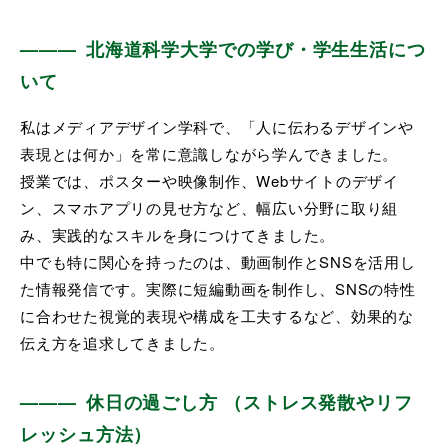
北海道科学大学での学び・学生生活につ
いて
私はメディアデザイン学科で、「人に伝わるデザインや
表現とは何か」を常に意識しながら学んできました。
授業では、ポスターや映像制作、Webサイトのデザイ
ン、スマホアプリの見せ方など、幅広い分野に取り組
み、実践的なスキルを身につけてきました。
中でも特に関心を持ったのは、動画制作とSNSを活用し
た情報発信です。実際に短編動画を制作し、SNSの特性
に合わせた視覚的表現や構成を工夫するなど、効果的な
伝え方を追求してきました。
休日の過ごし方 （ストレス発散やリフ
レッシュ方法）