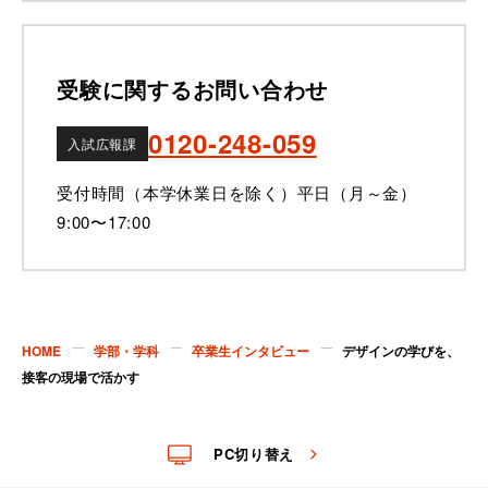
受験に関するお問い合わせ
0120-248-059
入試広報課
受付時間（本学休業日を除く）
平日（月～金）
9:00〜17:00
HOME
学部・学科
卒業生インタビュー
デザインの学びを、
接客の現場で活かす
PC切り替え