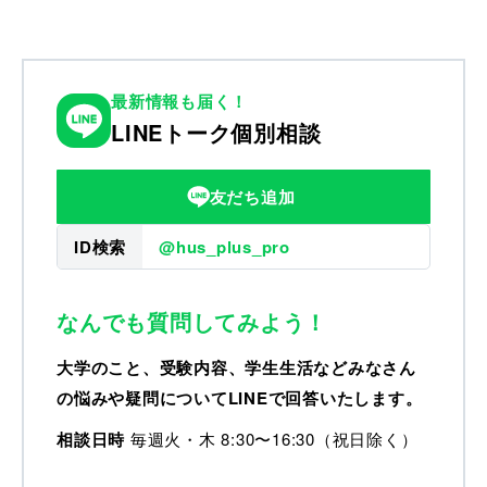
最新情報も届く！
LINEトーク個別相談
友だち追加
ID検索
@hus_plus_pro
なんでも質問してみよう！
大学のこと、受験内容、学生生活などみなさん
の悩みや疑問についてLINEで回答いたします。
相談日時
毎週火・木 8:30〜16:30（祝日除く）