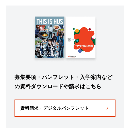
募集要項・パンフレット・入学案内など
の資料ダウンロードや請求はこちら
資料請求・デジタルパンフレット