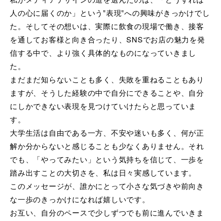
人の心に届くのか」という‟表現‟への興味がきっかけでし
た。そしてその想いは、実際に飲食の現場で働き、接客
を通してお客様と向き合ったり、SNSでお店の魅力を発
信する中で、より強く具体的なものになっていきまし
た。
まだまだ知らないことも多く、失敗を重ねることもあり
ますが、そうした経験の中で自分にできることや、自分
にしかできない表現を見つけていけたらと思っていま
す。
大学生活は自由である一方、不安や迷いも多く、何が正
解か分からないと感じることも少なくありません。それ
でも、「やってみたい」という気持ちを信じて、一歩を
踏み出すことの大切さを、私は日々実感しています。
このメッセージが、誰かにとって小さな気づきや前向き
な一歩のきっかけになれば嬉しいです。
お互い、自分のペースで少しずつでも前に進んでいきま