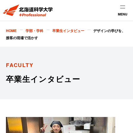
MENU
HOME
学部・学科
卒業生インタビュー
デザインの学びを、
接客の現場で活かす
FACULTY
卒業生インタビュー