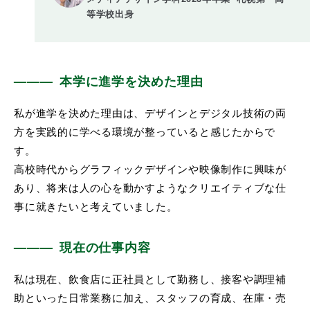
等学校出身
本学に進学を決めた理由
私が進学を決めた理由は、デザインとデジタル技術の両
方を実践的に学べる環境が整っていると感じたからで
す。
高校時代からグラフィックデザインや映像制作に興味が
あり、将来は人の心を動かすようなクリエイティブな仕
事に就きたいと考えていました。
現在の仕事内容
私は現在、飲食店に正社員として勤務し、接客や調理補
助といった日常業務に加え、スタッフの育成、在庫・売