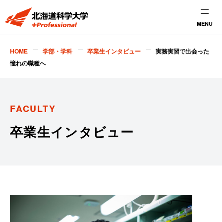
MENU
HOME
学部・学科
卒業生インタビュー
実務実習で出会った
憧れの職種へ
FACULTY
卒業生インタビュー