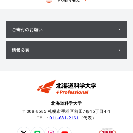
ご寄付のお願い
情報公表
北海道科学大学
〒006-8585 札幌市手稲区前田7条15丁目4-1
TEL：
011-681-2161
（代表）