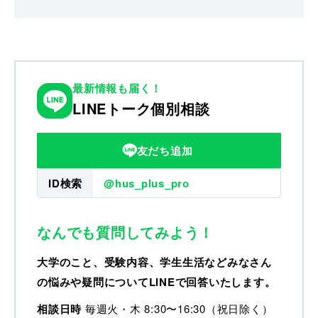
最新情報も届く！
LINEトーク個別相談
友だち追加
ID検索
@hus_plus_pro
なんでも質問してみよう！
大学のこと、受験内容、学生生活などみなさん
の悩みや疑問についてLINEで回答いたします。
相談日時
毎週火・木 8:30〜16:30（祝日除く）