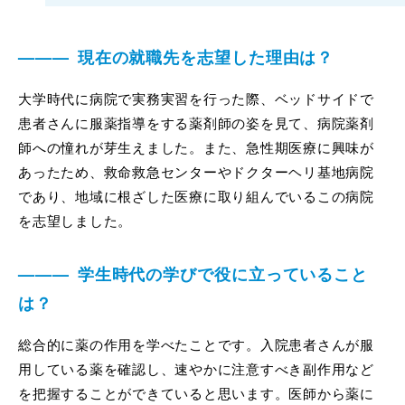
現在の就職先を志望した理由は？
大学時代に病院で実務実習を行った際、ベッドサイドで
患者さんに服薬指導をする薬剤師の姿を見て、病院薬剤
師への憧れが芽生えました。また、急性期医療に興味が
あったため、救命救急センターやドクターヘリ基地病院
であり、地域に根ざした医療に取り組んでいるこの病院
を志望しました。
学生時代の学びで役に立っていること
は？
総合的に薬の作用を学べたことです。入院患者さんが服
用している薬を確認し、速やかに注意すべき副作用など
を把握することができていると思います。医師から薬に