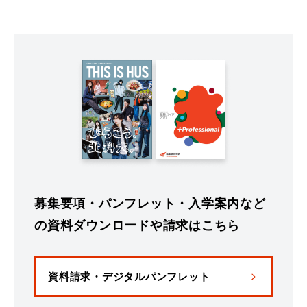
募集要項・パンフレット・入学案内など
の資料ダウンロードや請求はこちら
資料請求・デジタルパンフレット