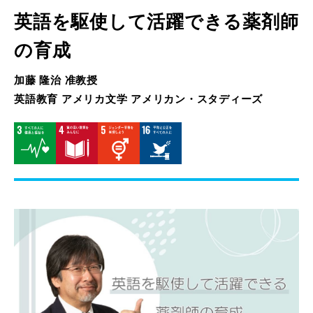
英語を駆使して活躍できる薬剤師
の育成
加藤 隆治 准教授
英語教育 アメリカ文学 アメリカン・スタディーズ