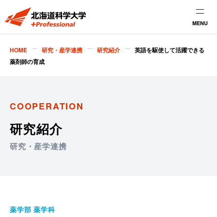
MENU
HOME
研究・産学連携
研究紹介
英語を駆使して活躍できる
薬剤師の育成
COOPERATION
研究紹介
研究・産学連携
薬学部 薬学科