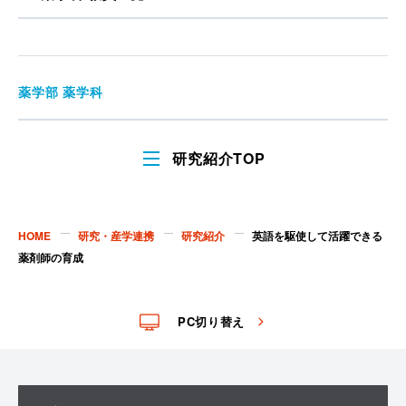
薬学部 薬学科
研究紹介TOP
HOME
研究・産学連携
研究紹介
英語を駆使して活躍できる
薬剤師の育成
PC切り替え