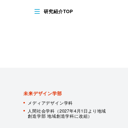
研究紹介TOP
未来デザイン学部
メディアデザイン学科
人間社会学科（2027年4月1日より地域
創造学部 地域創造学科に改組）