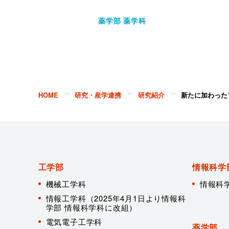
薬学部 薬学科
HOME
研究・産学連携
研究紹介
新たに加わった
工学部
情報科学
機械工学科
情報科
情報工学科（2025年4月1日より情報科
学部 情報科学科に改組）
電気電子工学科
薬学部