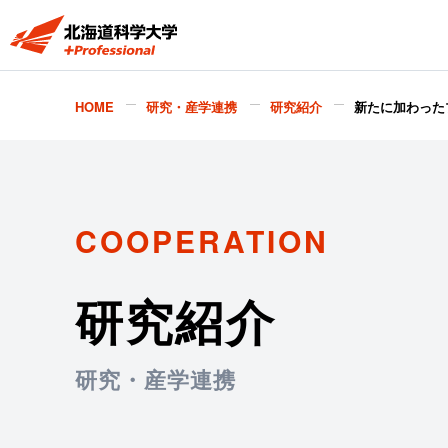
HOME
研究・産学連携
研究紹介
新たに加わった
COOPERATION
研究紹介
研究・産学連携