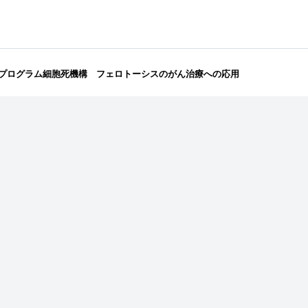
プログラム細胞死機構 フェロトーシスのがん治療への応用