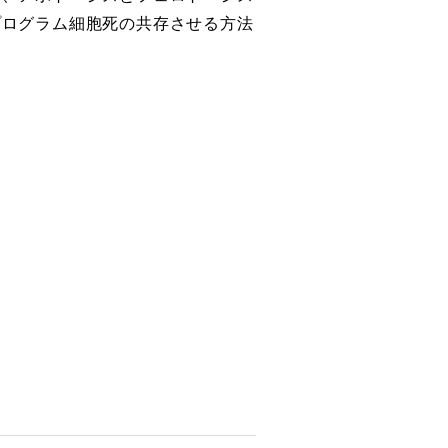
プログラム細胞死の共存させる方法