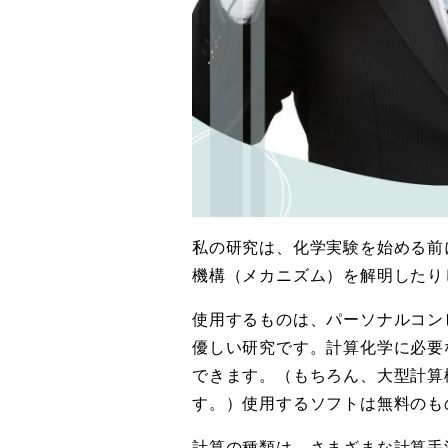
私の研究は、化学実験を始める前
機構（メカニズム）を解明したり
使用するものは、パーソナルコン
優しい研究です。計算化学に必要
できます。（もちろん、大型計算
す。）使用するソフトは無料のも
計算の種類は、さまざまな計算手