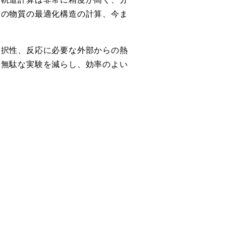
後の物質の最適化構造の計算、今ま
選択性、反応に必要な外部からの熱
、無駄な実験を減らし、効率のよい