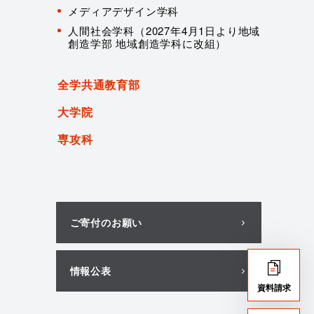
メディアデザイン学科
人間社会学科（2027年4月1日より地域
創造学部 地域創造学科に改組）
全学共通教育部
大学院
専攻科
ご寄付のお願い
情報公表
資料請求