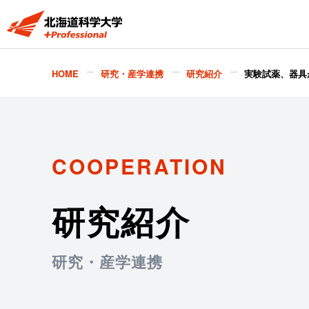
HOME
研究・産学連携
研究紹介
実験試薬、器具
COOPERATION
研究紹介
研究・産学連携