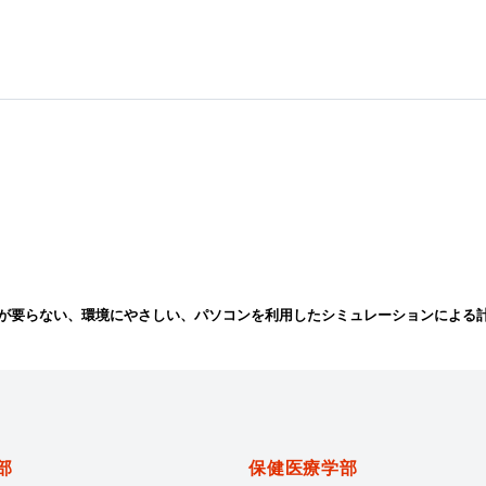
が要らない、環境にやさしい、パソコンを利用したシミュレーションによる
部
保健医療学部