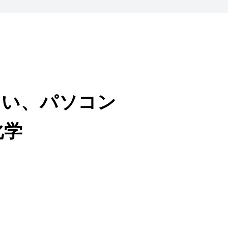
しい、パソコン
化学