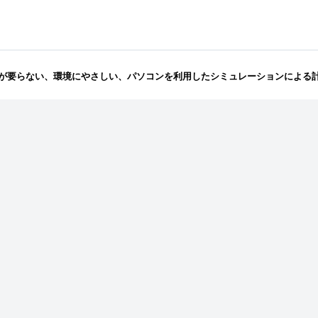
が要らない、環境にやさしい、パソコンを利用したシミュレーションによる