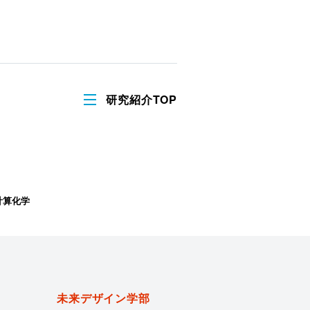
研究紹介TOP
計算化学
未来デザイン学部