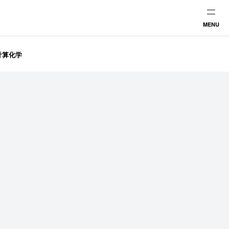
MENU
計算化学