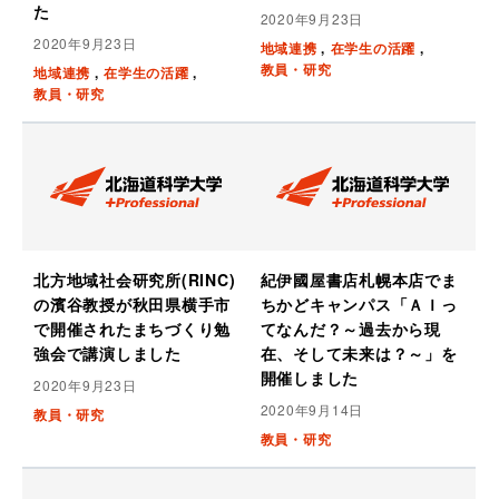
た
2020年9月23日
2020年9月23日
地域連携
在学生の活躍
教員・研究
地域連携
在学生の活躍
教員・研究
北方地域社会研究所(RINC)
紀伊國屋書店札幌本店でま
の濱谷教授が秋田県横手市
ちかどキャンパス「ＡＩっ
で開催されたまちづくり勉
てなんだ？～過去から現
強会で講演しました
在、そして未来は？～」を
開催しました
2020年9月23日
2020年9月14日
教員・研究
教員・研究