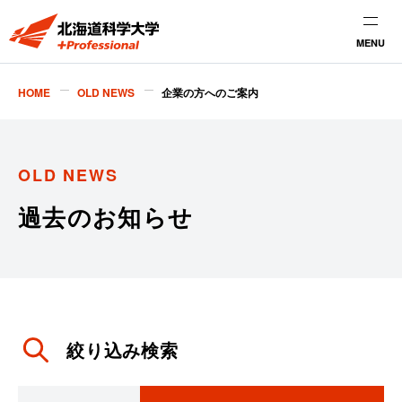
MENU
HOME
OLD NEWS
企業の方へのご案内
OLD NEWS
過去のお知らせ
絞り込み検索