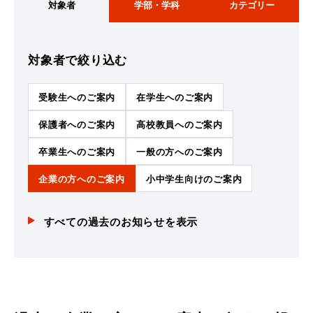
対象者
学部・学科
カテゴリー
対象者
で絞り込む
受験生へのご案内
在学生へのご案内
保護者へのご案内
高校教員へのご案内
卒業生へのご案内
一般の方へのご案内
企業の方へのご案内
小中学生向けのご案内
すべての
過去のお知らせ
を表示