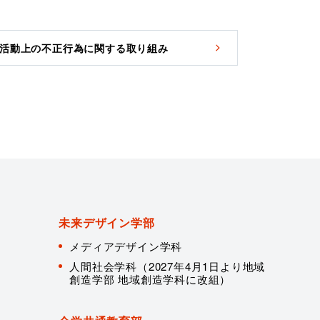
活動上の不正行為に関する取り組み
未来デザイン学部
メディアデザイン学科
人間社会学科（2027年4月1日より地域
創造学部 地域創造学科に改組）