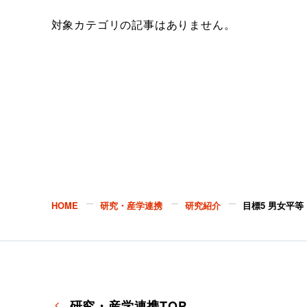
対象カテゴリの記事はありません。
HOME
研究・産学連携
研究紹介
目標5 男女平等
研究・産学連携TOP