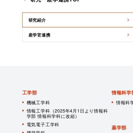
研究紹介
産学官連携
工学部
情報科学
機械工学科
情報科
情報工学科（2025年4月1日より情報科
学部 情報科学科に改組）
電気電子工学科
薬学部
建築学科