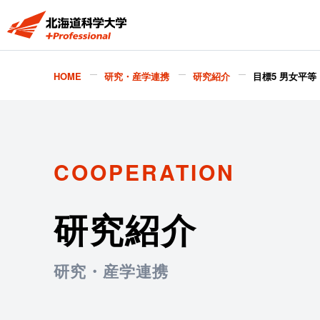
HOME
研究・産学連携
研究紹介
目標5 男女平等
COOPERATION
研究紹介
研究・産学連携