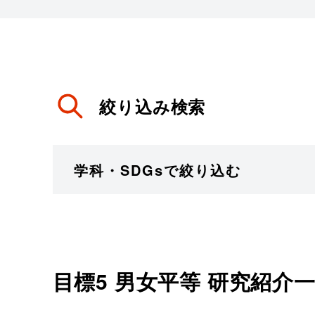
絞り込み検索
学科・SDGsで絞り込む
目標5 男女平等
研究紹介一