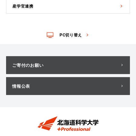
産学官連携
PC切り替え
ご寄付のお願い
情報公表