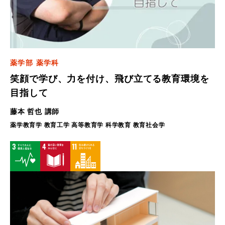
薬学部 薬学科
笑顔で学び、力を付け、飛び立てる教育環境を
目指して
藤本 哲也 講師
薬学教育学 教育工学 高等教育学 科学教育 教育社会学