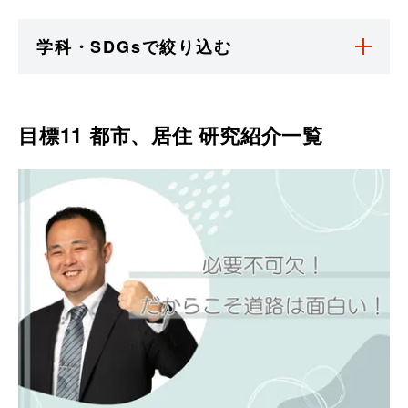
学科・SDGsで絞り込む
目標11 都市、居住
研究紹介一覧