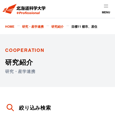
MENU
HOME
研究・産学連携
研究紹介
目標11 都市、居住
COOPERATION
研究紹介
研究・産学連携
絞り込み検索