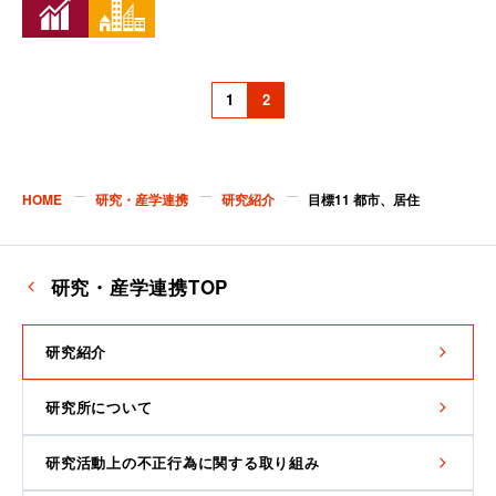
1
2
HOME
研究・産学連携
研究紹介
目標11 都市、居住
研究・産学連携TOP
研究紹介
研究所について
研究活動上の不正行為に関する取り組み