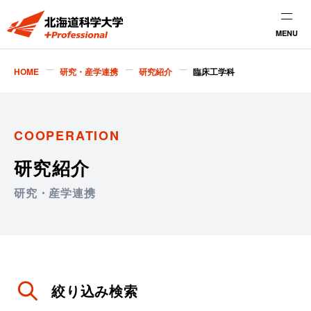
MENU
HOME
研究・産学連携
研究紹介
臨床工学科
COOPERATION
研究紹介
研究・産学連携
絞り込み検索