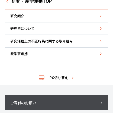
研究・産学連携TOP
研究紹介
研究所について
研究活動上の不正行為に関する取り組み
産学官連携
PC切り替え
ご寄付のお願い