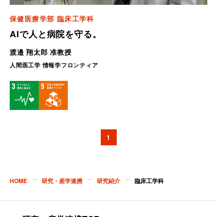
保健医療学部 臨床工学科
AIで人と病院を守る。
渡邉 翔太郎 准教授
人間医工学 情報学フロンティア
1
HOME
研究・産学連携
研究紹介
臨床工学科