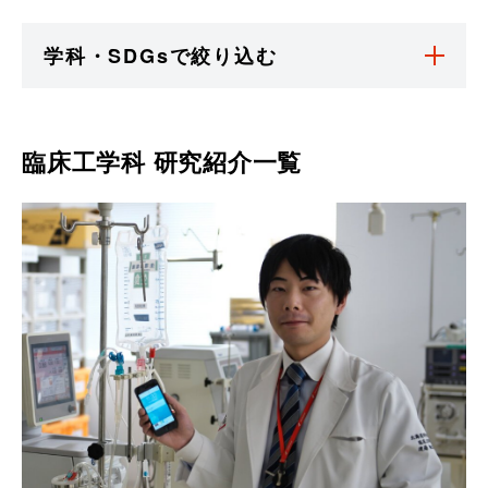
学科・SDGsで絞り込む
臨床工学科
研究紹介一覧