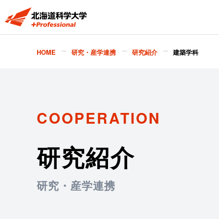
HOME
研究・産学連携
研究紹介
建築学科
COOPERATION
研究紹介
研究・産学連携