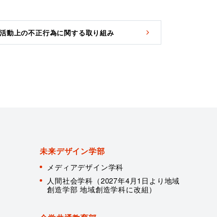
活動上の不正行為に関する取り組み
未来デザイン学部
メディアデザイン学科
人間社会学科（2027年4月1日より地域
創造学部 地域創造学科に改組）