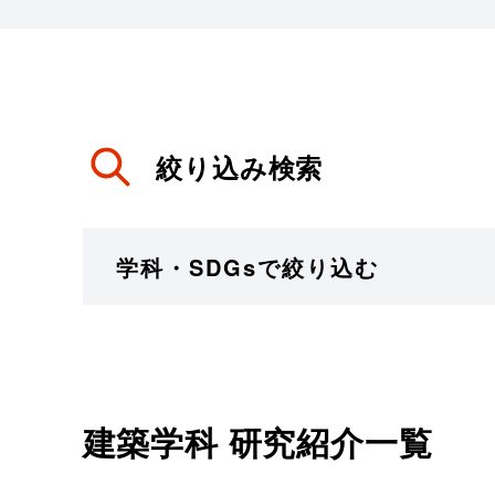
絞り込み検索
学科・SDGsで絞り込む
建築学科
研究紹介一覧