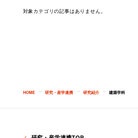
対象カテゴリの記事はありません。
HOME
研究・産学連携
研究紹介
建築学科
研究・産学連携TOP