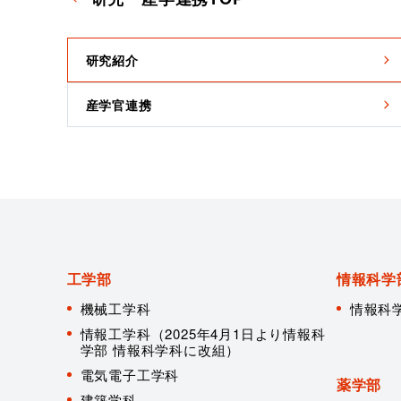
研究紹介
産学官連携
工学部
情報科学
機械工学科
情報科
情報工学科（2025年4月1日より情報科
学部 情報科学科に改組）
電気電子工学科
薬学部
建築学科