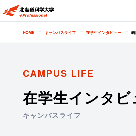
HOME
キャンパスライフ
在学生インタビュー
義
CAMPUS LIFE
在学生インタビ
キャンパスライフ