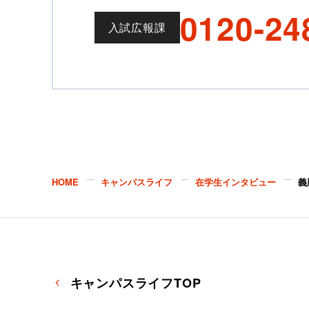
0120-24
入試広報課
HOME
キャンパスライフ
在学生インタビュー
義
キャンパスライフTOP