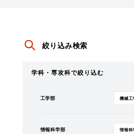
絞り込み検索
学科・専攻科で絞り込む
工学部
機械工
情報科学部
情報科