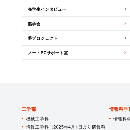
在学生インタビュー
協学会
夢プロジェクト
ノートPCサポート室
工学部
情報科学
機械工学科
情報科
情報工学科（2025年4月1日より情報科