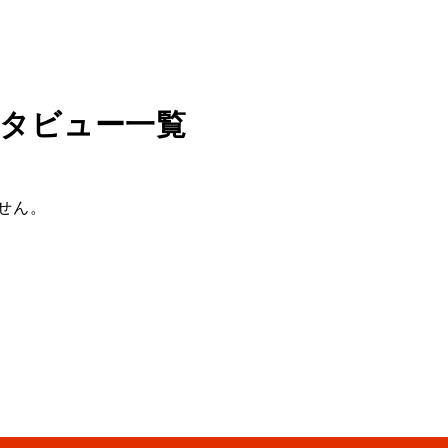
タビュー一覧
せん。