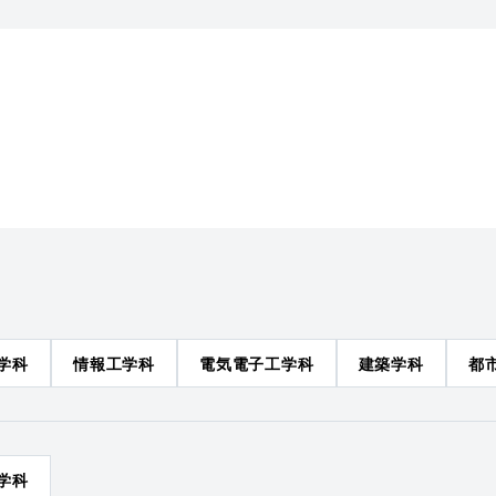
学科
情報工学科
電気電子工学科
建築学科
都
学科