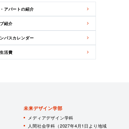
・アパートの紹介
ブ紹介
ンパスカレンダー
生活費
未来デザイン学部
メディアデザイン学科
人間社会学科（2027年4月1日より地域