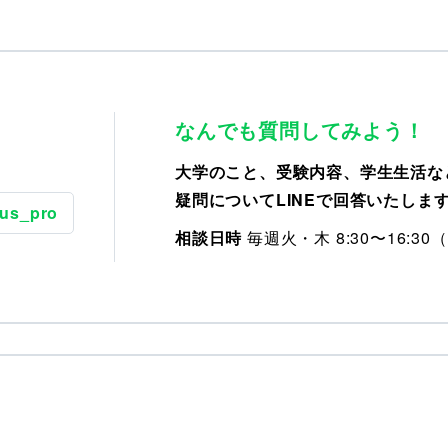
なんでも質問してみよう！
大学のこと、受験内容、学生生活な
疑問についてLINEで回答いたしま
us_pro
相談日時
毎週火・木 8:30〜16:3