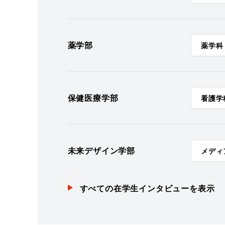
薬学部
薬学科
保健医療学部
看護学
未来デザイン学部
メディ
すべての在学生インタビューを表示