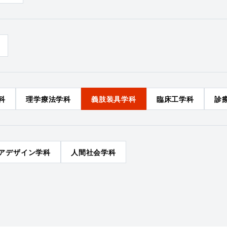
科
理学療法学科
義肢装具学科
臨床工学科
診
アデザイン学科
人間社会学科